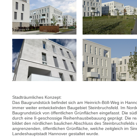
Stadträumliches Konzept:
Das Baugrundstück befindet sich am Heinrich-Böll-Weg in Hannov
immer weiter entwickelnden Baugebiet Steinbruchsfeld. Im Nord
Baugrundstück von öffentlichen Grünflächen eingefasst. Die südl
durch eine II-geschossige Reihenhausbebauung geprägt. Die rea
bildet den nördlichen baulichen Abschluss des Steinbruchsfelds
angrenzenden, öffentlichen Grünfläche, welche zeitgleich im Sin
Landeshauptstadt Hannover gestaltet wurde.