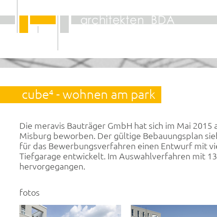
cube⁴ - wohnen am park
Die meravis Bauträger GmbH hat sich im Mai 2015 a
Misburg beworben. Der gültige Bebauungsplan sieh
für das Bewerbungsverfahren einen Entwurf mit v
Tiefgarage entwickelt. Im Auswahlverfahren mit 13
hervorgegangen.
fotos