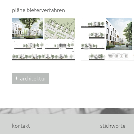
pläne bieterverfahren
architektur
kontakt
stichworte