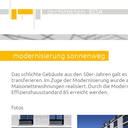
modernisierung sonnenweg
Das schlichte Gebäude aus den 50er-Jahren galt es 
transferieren. Im Zuge der Modernisierung wurde
Maisonettewohnungen realisiert. Durch die Modern
Effizienzhausstandard 85 erreicht werden.
fotos