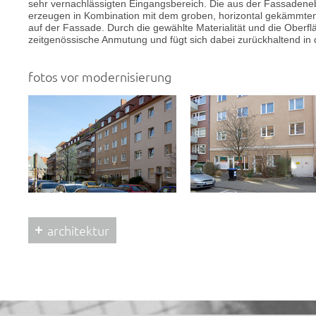
sehr vernachlässigten Eingangsbereich. Die aus der Fassaden
erzeugen in Kombination mit dem groben, horizontal gekämmten 
auf der Fassade. Durch die gewählte Materialität und die Oberf
zeitgenössische Anmutung und fügt sich dabei zurückhaltend i
fotos vor modernisierung
architektur