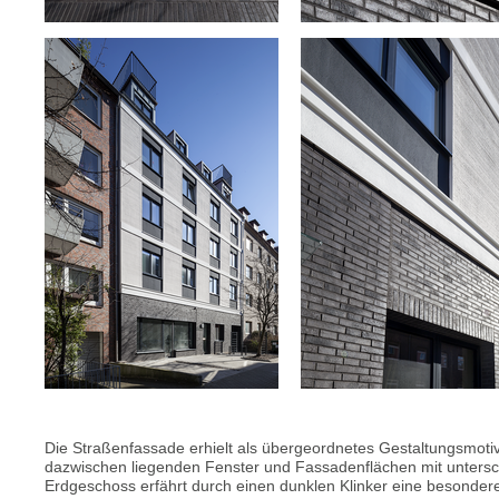
Die Straßenfassade erhielt als übergeordnetes Gestaltungsmotiv
dazwischen liegenden Fenster und Fassadenflächen mit untersch
Erdgeschoss erfährt durch einen dunklen Klinker eine besondere