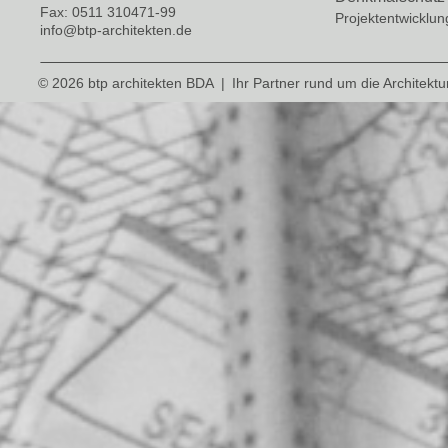
Fax: 0511 310471-99
Projektentwicklun
info@btp-architekten.de
© 2026 btp architekten BDA
|
Ihr Partner rund um die Architektu