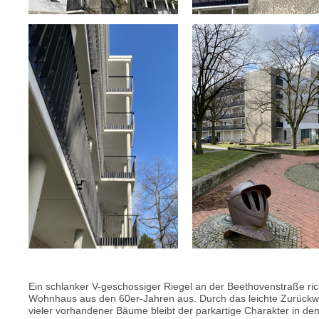
Ein schlanker V-geschossiger Riegel an der Beethovenstraße rich
Wohnhaus aus den 60er-Jahren aus. Durch das leichte Zurückwe
vieler vorhandener Bäume bleibt der parkartige Charakter in den