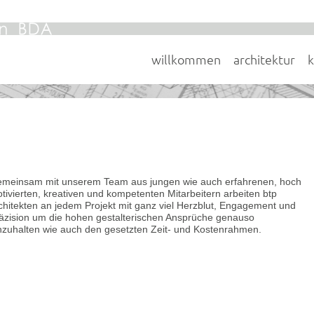
willkommen
architektur
meinsam mit unserem Team aus jungen wie auch erfahrenen, hoch
tivierten, kreativen und kompetenten Mitarbeitern arbeiten btp
chitekten an jedem Projekt mit ganz viel Herzblut, Engagement und
äzision um die hohen gestalterischen Ansprüche genauso
nzuhalten wie auch den gesetzten Zeit- und Kostenrahmen.