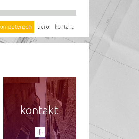
kompetenzen
büro
kontakt